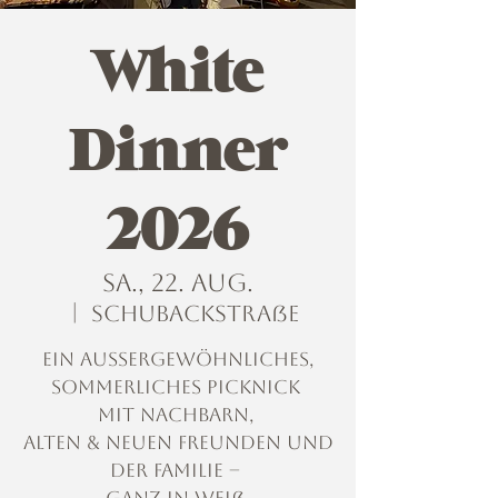
White
Dinner
2026
Sa., 22. Aug.
  |  
Schubackstraße
Ein aussergewöhnliches,
sommerliches Picknick
mit Nachbarn,
alten & neuen Freunden und
der Familie –