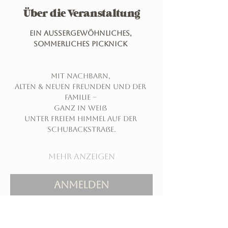
Über die Veranstaltung
Ein aussergewöhnliches, 
sommerliches Picknick 
mit Nachbarn, 
alten & neuen Freunden und der 
Familie – 
ganz in weiß 
unter freiem Himmel auf der 
Schubackstraße.
Mehr anzeigen
ANMELDEN