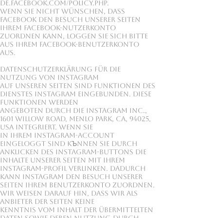
de.facebook.com/policy.php.
Wenn Sie nicht wünschen, dass
Facebook den Besuch unserer Seiten
Ihrem Facebook-Nutzerkonto
zuordnen kann, loggen Sie sich bitte
aus Ihrem Facebook-Benutzerkonto
aus.
Datenschutzerklärung für die
Nutzung von Instagram
Auf unseren Seiten sind Funktionen des
Dienstes Instagram eingebunden. Diese
Funktionen werden
angeboten durch die Instagram Inc.,
1601 Willow Road, Menlo Park, CA, 94025,
USA integriert. Wenn Sie
in Ihrem Instagram-Account
eingeloggt sind kЪnnen Sie durch
Anklicken des Instagram-Buttons die
Inhalte unserer Seiten mit Ihrem
Instagram-Profil verlinken. Dadurch
kann Instagram den Besuch unserer
Seiten Ihrem Benutzerkonto zuordnen.
Wir weisen darauf hin, dass wir als
Anbieter der Seiten keine
Kenntnis vom Inhalt der übermittelten