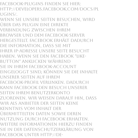
Facebook-Plugins finden Sie hier:
http://developers.facebook.com/docs/pl
ugins/.
Wenn Sie unsere Seiten besuchen, wird
über das Plugin eine direkte
Verbindung zwischen Ihrem
Browser und dem Facebook-Server
hergestellt. Facebook erhält dadurch
die Information, dass Sie mit
Ihrer IP-Adresse unsere Seite besucht
haben. Wenn Sie den Facebook "Like-
Button" anklicken während
Sie in Ihrem Facebook-Account
eingeloggt sind, können Sie die Inhalte
unserer Seiten auf Ihrem
Facebook-Profil verlinken. Dadurch
kann Facebook den Besuch unserer
Seiten Ihrem Benutzerkonto
zuordnen. Wir weisen darauf hin, dass
wir als Anbieter der Seiten keine
Kenntnis vom Inhalt der
übermittelten Daten sowie deren
Nutzung durch Facebook erhalten.
Weitere Informationen hierzu finden
Sie in der Datenschutzerklärung von
Facebook unter
http://de-