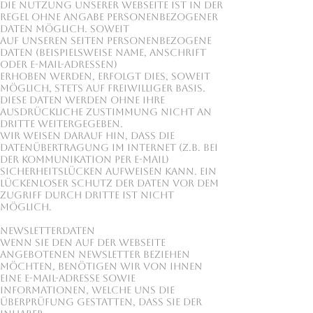
Die Nutzung unserer Webseite ist in der
Regel ohne Angabe personenbezogener
Daten möglich. Soweit
auf unseren Seiten personenbezogene
Daten (beispielsweise Name, Anschrift
oder E-Mail-Adressen)
erhoben werden, erfolgt dies, soweit
möglich, stets auf freiwilliger Basis.
Diese Daten werden ohne Ihre
ausdrückliche Zustimmung nicht an
Dritte weitergegeben.
Wir weisen darauf hin, dass die
Datenübertragung im Internet (z.B. bei
der Kommunikation per E-Mail)
Sicherheitslücken aufweisen kann. Ein
lückenloser Schutz der Daten vor dem
Zugriff durch Dritte ist nicht
möglich.
Newsletterdaten
Wenn Sie den auf der Webseite
angebotenen Newsletter beziehen
möchten, benötigen wir von Ihnen
eine E-Mail-Adresse sowie
Informationen, welche uns die
Überprüfung gestatten, dass Sie der