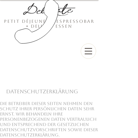
Petit
déjeuner • Espressobar
• Delikat essen
Datenschutzerklärung
Die Betreiber dieser Seiten nehmen den
Schutz Ihrer persönlichen Daten sehr
ernst. Wir behandeln Ihre
personenbezogenen Daten vertraulich
und entsprechend der gesetzlichen
Datenschutzvorschriften sowie dieser
Datenschutzerklärung.